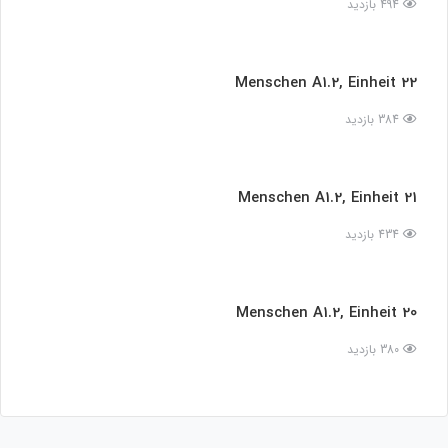
494 بازدید
Menschen A1.2, Einheit 22
384 بازدید
Menschen A1.2, Einheit 21
434 بازدید
Menschen A1.2, Einheit 20
380 بازدید