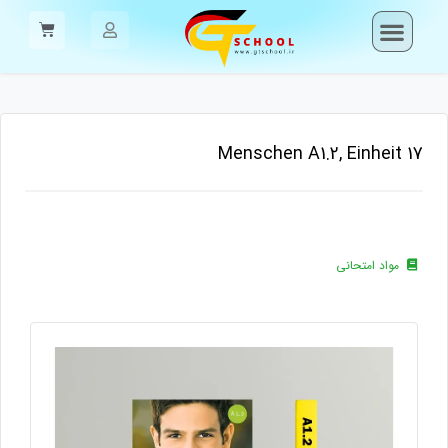
Menschen A1.2, Einheit 17
مواد امتحانی