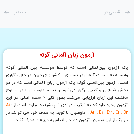
قدیمی تر
جدیدتر
آزمون زبان آلمانی گوته
یک آزمون بین‌المللی است که توسط موسسه بین المللی گوته
وابسته به سفارت آلمان در بسیاری از کشورهای جهان در حال برگزاری
است. آزمون بین‌المللی گوته یک آزمون زبان آلمانی است که در دو
بخش شفاهی و کتبی برگزار می‌شود و تسلط داوطلبان را در سطوح
مختلف این زبان ارزیابی می‌کند. بطور کلی 6 سطح اصلی در این
آزمون وجود دارد که به ترتیب مبتدی تا پیشرفته عبارت است از :
A1
, A2 , B1 , B2 , C1 , C2
داوطلبان با توجه به هدف خود می توانند در
هر یک از این سطوح، آزمون دهند و اقدام به دریافت مدرک کنند.