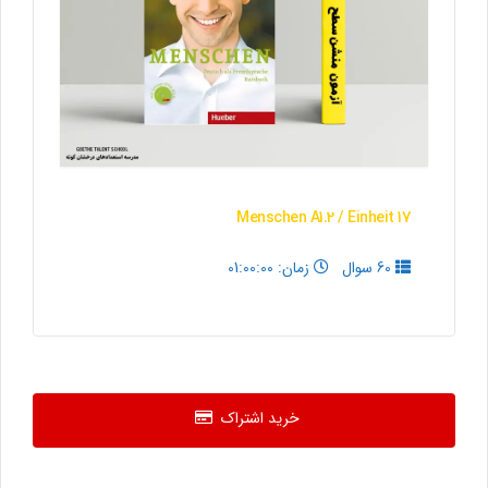
Menschen A1.2 / Einheit 17
60 سوال
زمان: 01:00:00
خرید اشتراک