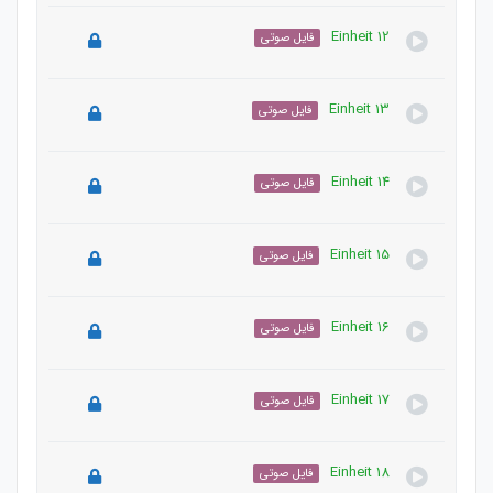
این دوره باید این دوره را خریداری نمایید.
Einheit 12
فایل صوتی
این بخش خصوصی می باشد. برای دسترسی کامل به دروس
این دوره باید این دوره را خریداری نمایید.
Einheit 13
فایل صوتی
این بخش خصوصی می باشد. برای دسترسی کامل به دروس
این دوره باید این دوره را خریداری نمایید.
Einheit 14
فایل صوتی
این بخش خصوصی می باشد. برای دسترسی کامل به دروس
این دوره باید این دوره را خریداری نمایید.
Einheit 15
فایل صوتی
این بخش خصوصی می باشد. برای دسترسی کامل به دروس
این دوره باید این دوره را خریداری نمایید.
Einheit 16
فایل صوتی
این بخش خصوصی می باشد. برای دسترسی کامل به دروس
این دوره باید این دوره را خریداری نمایید.
Einheit 17
فایل صوتی
این بخش خصوصی می باشد. برای دسترسی کامل به دروس
این دوره باید این دوره را خریداری نمایید.
Einheit 18
فایل صوتی
این بخش خصوصی می باشد. برای دسترسی کامل به دروس