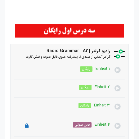
رادیو گرامر | Radio Grammar | A2
گرامر آلمانی از مبتدی تا پیشرفته حاوی فایل صوت و فلش کارت
Einheit 1
رایگان
Einheit 2
رایگان
Einheit 3
رایگان
Einheit 4
فایل صوتی