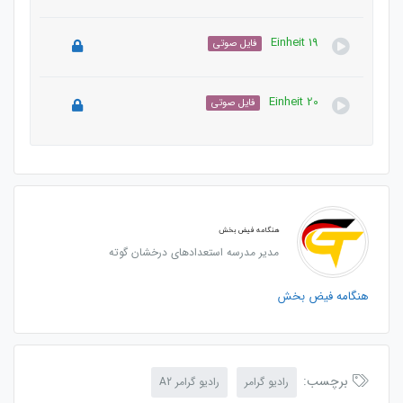
این دوره باید این دوره را خریداری نمایید.
Einheit 19
فایل صوتی
این بخش خصوصی می باشد. برای دسترسی کامل به دروس
این دوره باید این دوره را خریداری نمایید.
Einheit 20
فایل صوتی
این بخش خصوصی می باشد. برای دسترسی کامل به دروس
این دوره باید این دوره را خریداری نمایید.
این بخش خصوصی می باشد. برای دسترسی کامل به دروس
این دوره باید این دوره را خریداری نمایید.
هنگامه فیض بخش
مدیر مدرسه استعدادهای درخشان گوته
هنگامه فیض بخش
برچسب:
رادیو گرامر
رادیو گرامر A2