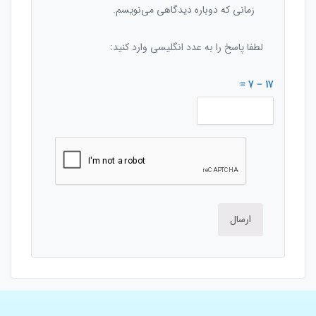
زمانی که دوباره دیدگاهی می‌نویسم.
لطفا پاسخ را به عدد انگلیسی وارد کنید:
17 − 7 =