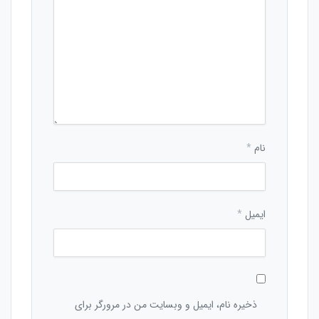
نام
*
ایمیل
*
ذخیره نام، ایمیل و وبسایت من در مرورگر برای