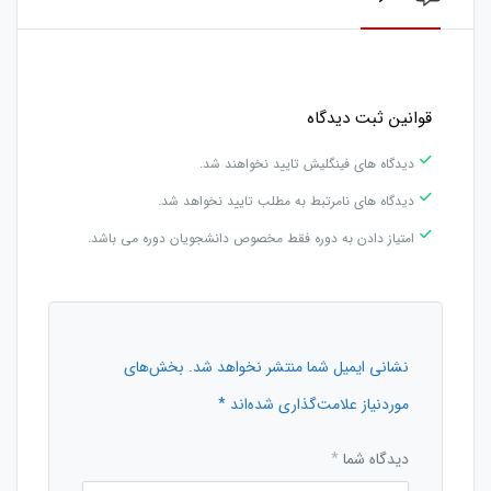
قوانین ثبت دیدگاه
دیدگاه های فینگلیش تایید نخواهند شد.
دیدگاه های نامرتبط به مطلب تایید نخواهد شد.
امتیاز دادن به دوره فقط مخصوص دانشجویان دوره می باشد.
نشانی ایمیل شما منتشر نخواهد شد.
بخش‌های
موردنیاز علامت‌گذاری شده‌اند
*
دیدگاه شما
*