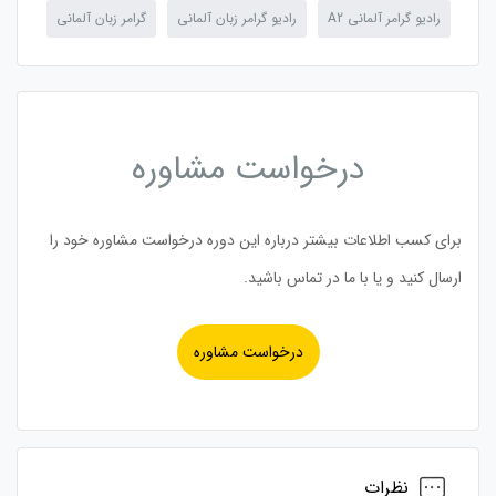
رادیو گرامر آلمانی A2
رادیو گرامر زبان آلمانی
گرامر زبان آلمانی
درخواست مشاوره
برای کسب اطلاعات بیشتر درباره این دوره درخواست مشاوره خود را
ارسال کنید و یا با ما در تماس باشید.
درخواست مشاوره
نظرات