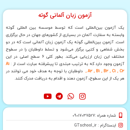
آزمون زبان آلمانی گوته
یک آزمون بین‌المللی است که توسط موسسه بین المللی گوته
وابسته به سفارت آلمان در بسیاری از کشورهای جهان در حال برگزاری
است. آزمون بین‌المللی گوته یک آزمون زبان آلمانی است که در دو
بخش شفاهی و کتبی برگزار می‌شود و تسلط داوطلبان را در سطوح
مختلف این زبان ارزیابی می‌کند. بطور کلی 6 سطح اصلی در این
آزمون وجود دارد که به ترتیب مبتدی تا پیشرفته عبارت است از :
A1
, A2 , B1 , B2 , C1 , C2
داوطلبان با توجه به هدف خود می توانند در
هر یک از این سطوح، آزمون دهند و اقدام به دریافت مدرک کنند.
شماره همراه :09017037527
اینستاگرام : GTschool_ir