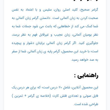
گرامر صحیح، کلید اصلی روان، سلیس و با اعتماد به نفس
صحبت کردن به زبان آلمانی است. دانستن گرامر زبان آلمانی به
شما کمک می کند از خطاهایی که باعث می شود جملات شما به
نظر بومیان آلمانی، زبان عجیب و غیرقابل فهم به نظر برسد،
جلوگیری کنید. اگر گرامر زبان آلمانی برایتان دشوار و پیچیده
است؛ با خرید این محصول، گرامر پایه ی زبان آلمانی شما از صفر
به صد خواهد رسید.
راهنمایی :
این محصول آنلاین، شامل 20 درس است؛ که برای هر درس یک
فایل صوتی و تعدادی فلش کارت (خلاصه ی گرامر + تمرین )
طراحی شده است.