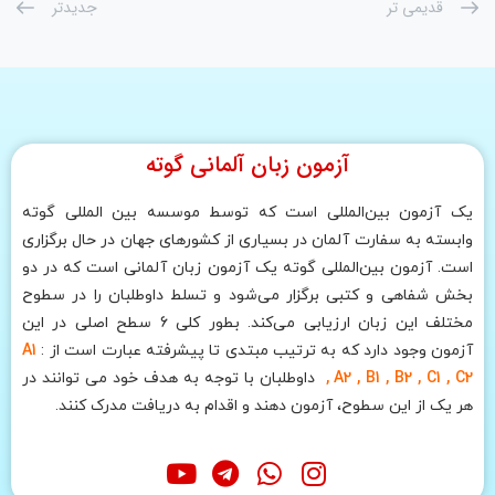
قدیمی تر
جدیدتر
آزمون زبان آلمانی گوته
یک آزمون بین‌المللی است که توسط موسسه بین المللی گوته
وابسته به سفارت آلمان در بسیاری از کشورهای جهان در حال برگزاری
است. آزمون بین‌المللی گوته یک آزمون زبان آلمانی است که در دو
بخش شفاهی و کتبی برگزار می‌شود و تسلط داوطلبان را در سطوح
مختلف این زبان ارزیابی می‌کند. بطور کلی 6 سطح اصلی در این
آزمون وجود دارد که به ترتیب مبتدی تا پیشرفته عبارت است از :
A1
, A2 , B1 , B2 , C1 , C2
داوطلبان با توجه به هدف خود می توانند در
هر یک از این سطوح، آزمون دهند و اقدام به دریافت مدرک کنند.