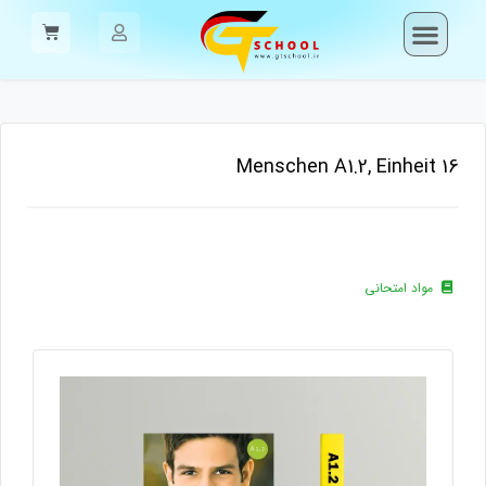
Menschen A1.2, Einheit 16
مواد امتحانی