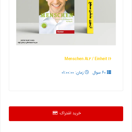
Menschen A1.2 / Einheit 16
60 سوال
زمان: 01:00:00
خرید اشتراک