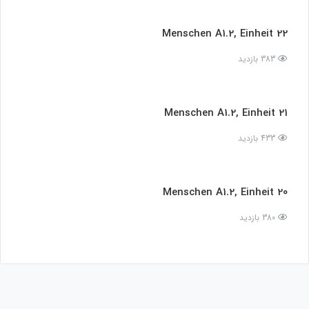
Menschen A1.2, Einheit 22
383 بازدید
Menschen A1.2, Einheit 21
433 بازدید
Menschen A1.2, Einheit 20
380 بازدید