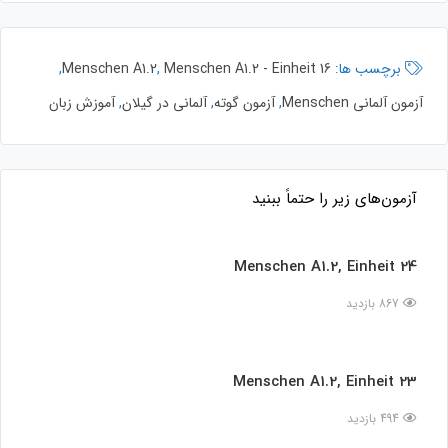
برچسب ها:
Menschen A1.2 - Einheit 16
,
Menschen A1.2
,
آزمون آلمانی Menschen
,
آزمون گوته
,
آلمانی در گیلان
,
آموزش زبان
آزمون‌های زیر را حتماً ببنید
Menschen A1.2, Einheit 24
867 بازدید
Menschen A1.2, Einheit 23
494 بازدید