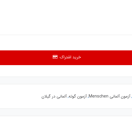
خرید اشتراک
آزمون آلمانی Menschen
,
آزمون گوته
,
آلمانی در گیلان