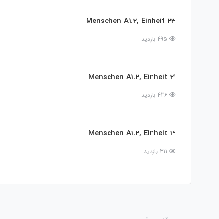
Menschen A1.2, Einheit 23
495 بازدید
Menschen A1.2, Einheit 21
436 بازدید
Menschen A1.2, Einheit 19
311 بازدید