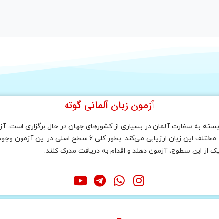
آزمون زبان آلمانی گوته
ته به سفارت آلمان در بسیاری از کشورهای جهان در حال برگزاری است. آزم
صلی در این آزمون وجود دارد که به ترتیب مبتدی تا پیشرفته عبارت است از :
یک از این سطوح، آزمون دهند و اقدام به دریافت مدرک کنند.