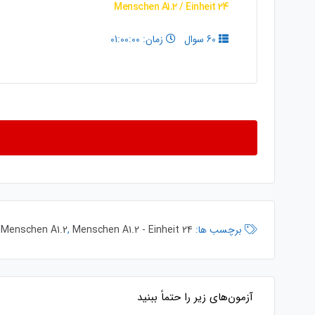
Menschen A1.2 / Einheit 24
60 سوال
زمان: 01:00:00
برچسب ها:
Menschen A1.2 - Einheit 24
,
Menschen A1.2
,
آزمون‌های زیر را حتماً ببنید