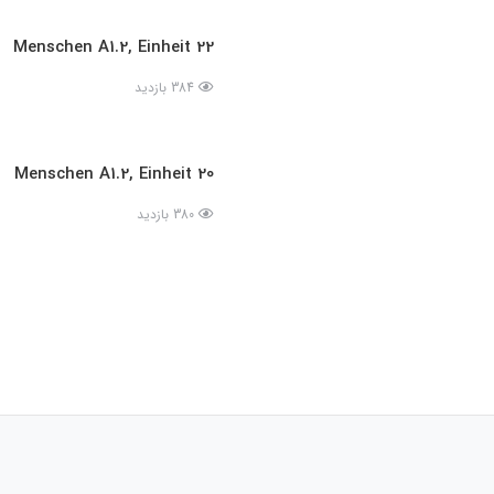
Menschen A1.2, Einheit 22
384 بازدید
Menschen A1.2, Einheit 20
380 بازدید