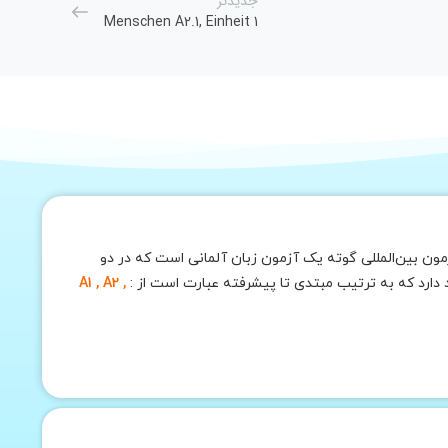
جدیدتر
Menschen A2.1, Einheit 1
ون بین‌المللی گوته یک آزمون زبان آلمانی است که در دو
A1 , A2 ,