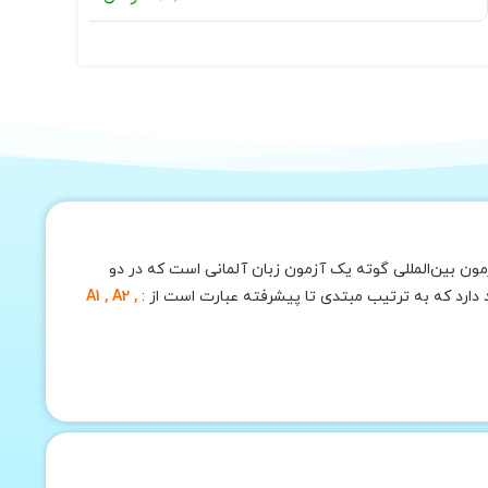
ون بین‌المللی گوته یک آزمون زبان آلمانی است که در دو
A1 , A2 ,