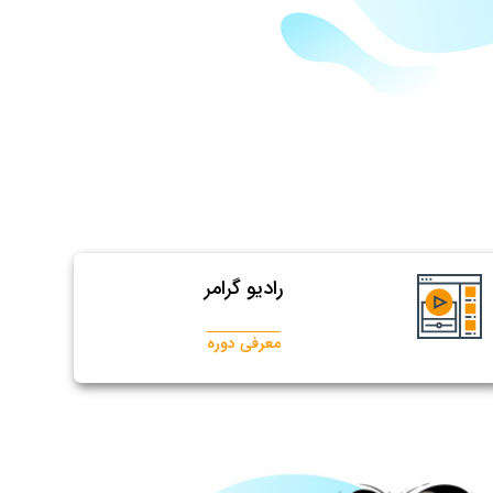
رادیو گرامر
معرفی دوره