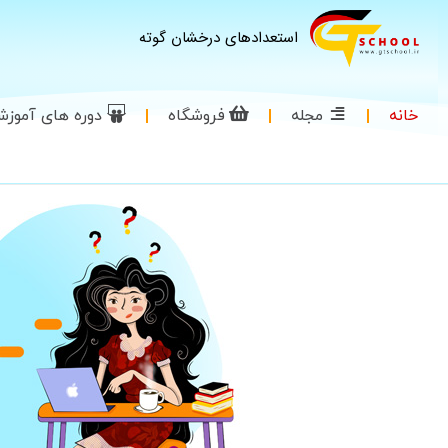
استعدادهای درخشان گوته
خانه
مجله
فروشگاه
دوره های آموز