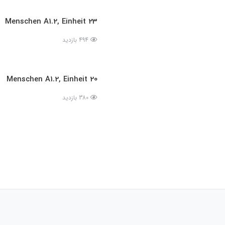
Menschen A1.2, Einheit 23
494 بازدید
Menschen A1.2, Einheit 20
380 بازدید