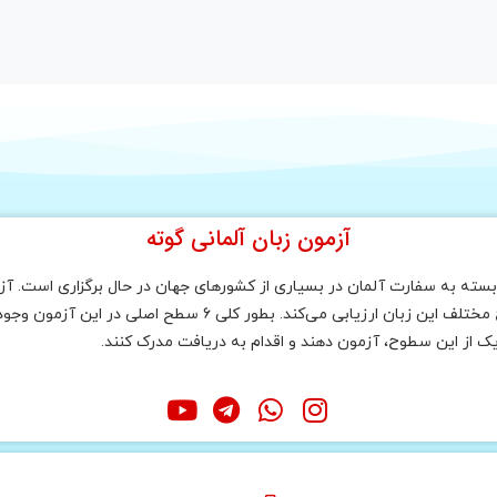
آزمون زبان آلمانی گوته
ته به سفارت آلمان در بسیاری از کشورهای جهان در حال برگزاری است. آزم
صلی در این آزمون وجود دارد که به ترتیب مبتدی تا پیشرفته عبارت است از :
یک از این سطوح، آزمون دهند و اقدام به دریافت مدرک کنند.