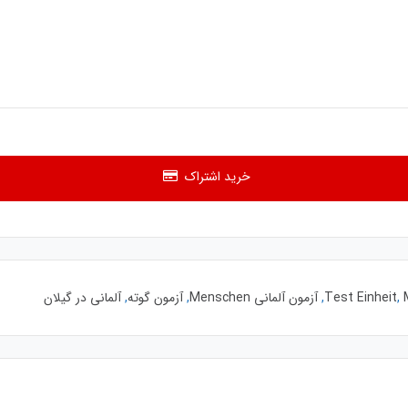
خرید اشتراک
,
,
آزمون آلمانی Menschen
,
آزمون گوته
,
آلمانی در گیلان