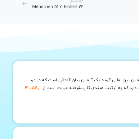
جدیدتر
Menschen A1.2, Einheit 22
ون بین‌المللی گوته یک آزمون زبان آلمانی است که در دو
A1 , A2 ,