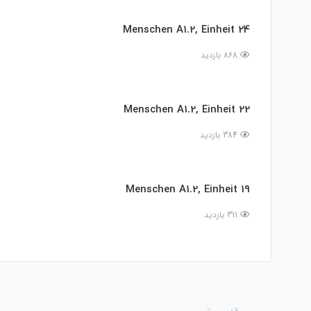
Menschen A1.2, Einheit 24
868 بازدید
Menschen A1.2, Einheit 22
384 بازدید
Menschen A1.2, Einheit 19
311 بازدید