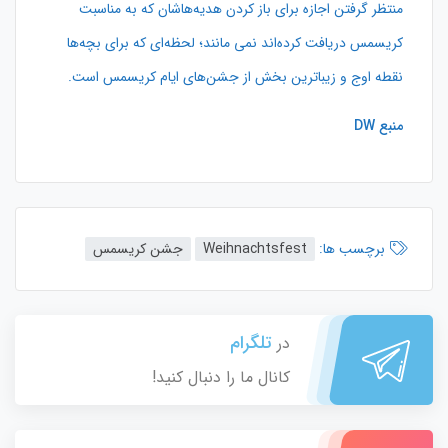
منتظر گرفتن اجازه برای باز کردن هدیه‌هاشان که به مناسبت
کریسمس دریافت کرده‌اند نمی مانند؛ لحظه‌ای که برای بچه‌ها
نقطه اوج و زیباترین بخش از جشن‌های ایام کریسمس است.
منبع
DW
برچسب ها:
Weihnachtsfest
جشن کریسمس
تلگرام
در
کانال ما را دنبال کنید!