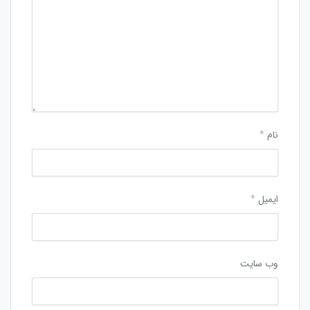
نام
*
ایمیل
*
وب‌ سایت