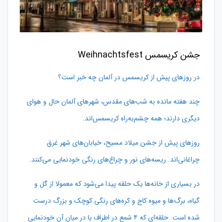
جشن کریسمس Weihnachtsfest
در روزهای پیش از کریسمس در آلمان چه خبر است؟
چند هفته مانده به شب‌های مقدس، شهرهای آلمان حال و هوای
دیگری دارند؛ همه چشم‌به‌راه کریسمس‌اند.
روزهای پیش از جشن میلاد مسیح، خیابان‌های شهر غرق
چراغانی‌اند. ریسه‌های نور و چراغ‌های رنگی خودنمایی می‌کنند.
در بسیاری از خانه‌ها یک حلقه پیدا می‌شود که معمولا از گل و
گیاه، برگ‌ها و میوه کاج و کره‌های رنگی کوچک و بزرگ درست
شده است. حلقه‌ای که ۴ شمع در اطراف یا در میان آن خودنمایی