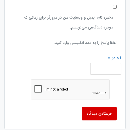
ذخیره نام، ایمیل و وبسایت من در مرورگر برای زمانی که
دوباره دیدگاهی می‌نویسم.
لطفا پاسخ را به عدد انگلیسی وارد کنید:
1 × دو =