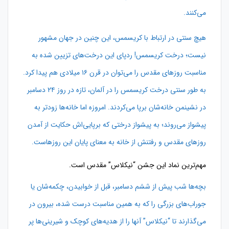
می‌کنند.
هیچ سنتی در ارتباط با کریسمس، این چنین در جهان مشهور
نیست؛ درخت کریسمس! ردپای این درخت‌های تزیین شده به
مناسبت روزهای مقدس را می‌توان در قرن ۱۶ میلادی هم پیدا کرد.
به طور سنتی درخت کریسمس را در آلمان، تازه در روز ۲۴ دسامبر
در نشینمن خانه‌شان برپا می‌کردند. امروزه اما خانه‌ها زودتر به
پیشواز می‌روند؛ به پیشواز درختی که برپایی‌اش حکایت از آمدن
روزهای مقدس و رفتنش از خانه به معنای پایان این روزهاست.
مهم‌ترین نماد این جشن “نیکلاس” مقدس است.
بچه‌ها شب پیش از ششم دسامبر، قبل از خوابیدن، چکمه‌شان یا
جوراب‌های بزرگی را که به همین مناسبت درست‌ شده، بیرون در
می‌گذارند تا “نیکلاس” آنها را از هدیه‌های کوچک و شیرینی‌ها پر