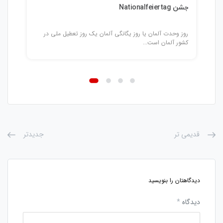
جشن Nationalfeiertag
روز وحدت آلمان یا روز یگانگی آلمان یک روز تعطیل ملی در
کشور آلمان است...
قدیمی تر
جدیدتر
دیدگاهتان را بنویسید
دیدگاه
*