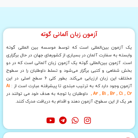
آزمون زبان آلمانی گوته
یک آزمون بین‌المللی است که توسط موسسه بین المللی گوته
وابسته به سفارت آلمان در بسیاری از کشورهای جهان در حال برگزاری
است. آزمون بین‌المللی گوته یک آزمون زبان آلمانی است که در دو
بخش شفاهی و کتبی برگزار می‌شود و تسلط داوطلبان را در سطوح
مختلف این زبان ارزیابی می‌کند. بطور کلی 6 سطح اصلی در این
آزمون وجود دارد که به ترتیب مبتدی تا پیشرفته عبارت است از :
A1
, A2 , B1 , B2 , C1 , C2
داوطلبان با توجه به هدف خود می توانند در
هر یک از این سطوح، آزمون دهند و اقدام به دریافت مدرک کنند.