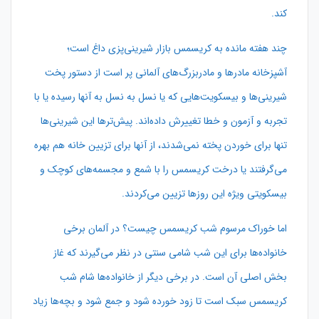
کند.
چند هفته مانده به کریسمس بازار شیرینی‌پزی داغ است؛
آشپزخانه مادرها و مادربزرگ‌های آلمانی پر است از دستور پخت
شیرینی‌ها و بیسکویت‌هایی که یا نسل به نسل به آنها رسیده یا با
تجربه و آزمون و خطا تغییرش داده‌اند. پیش‌ترها این شیرینی‌ها
تنها برای خوردن پخته نمی‌شدند، از آنها برای تزیین خانه هم بهره
می‌گرفتند یا درخت کریسمس را با شمع و مجسمه‌های کوچک و
بیسکویتی ویژه این روزها تزیین می‌کردند.
اما خوراک مرسوم شب کریسمس چیست؟ در آلمان برخی
خانواده‌ها برای این شب شامی سنتی در نظر می‌گیرند که غاز
بخش اصلی آن است. در برخی دیگر از خانواده‌ها شام شب
کریسمس سبک است تا زود خورده شود و جمع شود و بچه‌ها زیاد