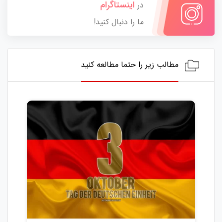
اینستاگرام
در
ما را دنبال کنید!
مطالب زیر را حتما مطالعه کنید