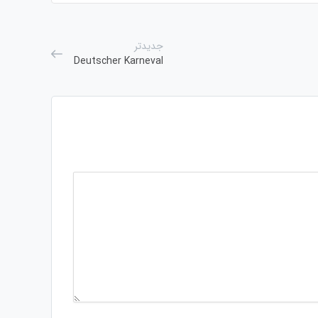
جدیدتر
Deutscher Karneval