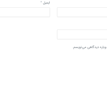
ایمیل
*
دوباره دیدگاهی می‌نویسم.