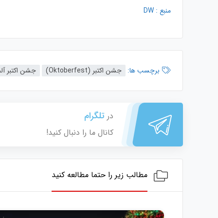
منبع : DW
برچسب ها:
جشن اکتبر (Oktoberfest)
جشن اکتبر آلم
تلگرام
در
کانال ما را دنبال کنید!
مطالب زیر را حتما مطالعه کنید