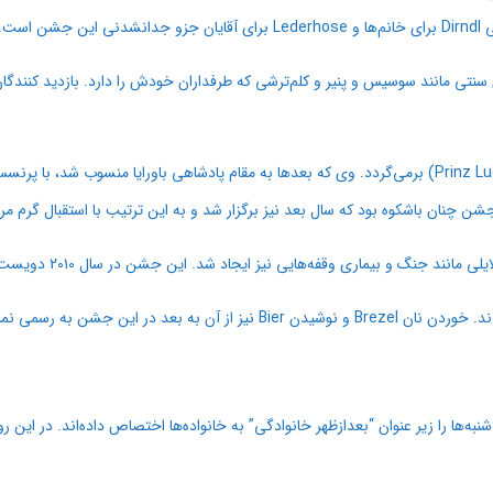
ست.
ی مانند سوسیس و پنیر و کلم‌ترشی که طرفداران خودش را دارد. بازدید کنندگا
شن چنان باشکوه بود که سال بعد نیز برگزار شد و به این ترتیب با استقبال گرم
ه‌ها را زیر عنوان “بعدازظهر خانوادگی” به خانواده‌ها اختصاص داده‌اند. در این رو