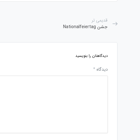
قدیمی تر
جشن Nationalfeiertag
دیدگاهتان را بنویسید
دیدگاه
*