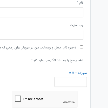
نام
*
وب‌ سایت
ذخیره نام، ایمیل و وبسایت من در مرورگر برای زمانی که 
لطفا پاسخ را به عدد انگلیسی وارد کنید:
سیزده − 11 =