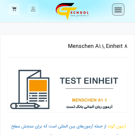
Menschen A1.1, Einheit 8
آزمون گوته
از جمله آزمون‌های بین المللی است که برای سنجش سطح