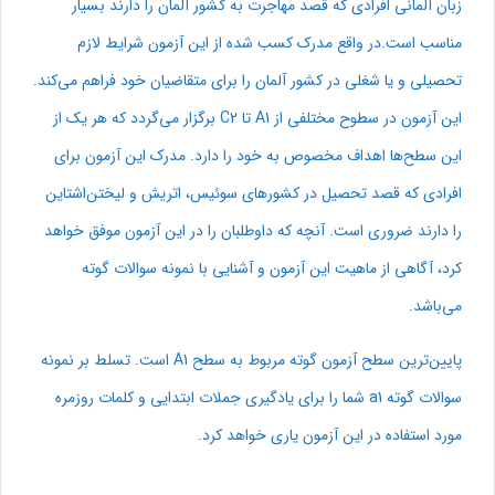
زبان آلمانی افرادی که قصد مهاجرت به کشور آلمان را دارند بسیار
مناسب است.در واقع مدرک کسب شده از این آزمون شرایط لازم
تحصیلی و یا شغلی در کشور آلمان را برای متقاضیان خود فراهم می‌کند.
این آزمون در سطوح مختلفی از A1 تا C2 برگزار می‌گردد که هر یک از
این سطح‌ها اهداف مخصوص به خود را دارد. مدرک این آزمون برای
افرادی که قصد تحصیل در کشورهای سوئیس، اتریش و لیختن‌اشتاین
را دارند ضروری است. آنچه که داوطلبان را در این آزمون موفق خواهد
کرد، آگاهی از ماهیت این آزمون و آشنایی با نمونه سوالات گوته
می‌باشد.
پایین‌ترین سطح آزمون گوته مربوط به سطح A1 است. تسلط بر نمونه
سوالات گوته a1 شما را برای یادگیری جملات ابتدایی و کلمات روزمره
مورد استفاده در این آزمون یاری خواهد کرد.