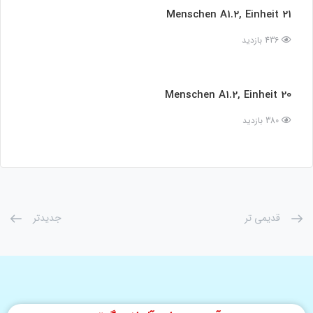
Menschen A1.2, Einheit 21
436 بازدید
Menschen A1.2, Einheit 20
380 بازدید
قدیمی تر
جدیدتر