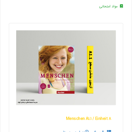
مواد امتحانی
Menschen A1.1 / Einheit 8