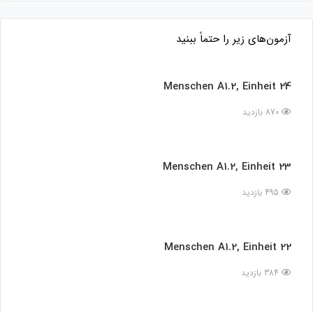
آزمون‌های زیر را حتماً ببنید
Menschen A1.2, Einheit 24
870 بازدید
Menschen A1.2, Einheit 23
495 بازدید
Menschen A1.2, Einheit 22
384 بازدید