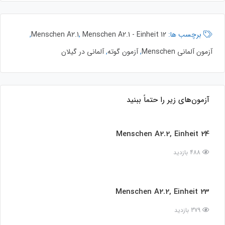
برچسب ها:
Menschen A2.1 - Einheit 12
,
Menschen A2.1
,
آزمون آلمانی Menschen
,
آزمون گوته
,
آلمانی در گیلان
آزمون‌های زیر را حتماً ببنید
Menschen A2.2, Einheit 24
488 بازدید
Menschen A2.2, Einheit 23
379 بازدید