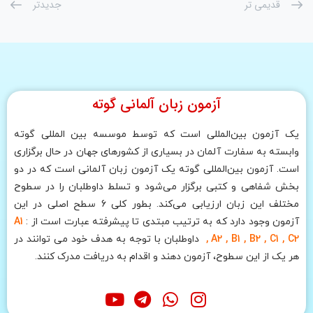
قدیمی تر
جدیدتر
آزمون زبان آلمانی گوته
یک آزمون بین‌المللی است که توسط موسسه بین المللی گوته
وابسته به سفارت آلمان در بسیاری از کشورهای جهان در حال برگزاری
است. آزمون بین‌المللی گوته یک آزمون زبان آلمانی است که در دو
بخش شفاهی و کتبی برگزار می‌شود و تسلط داوطلبان را در سطوح
مختلف این زبان ارزیابی می‌کند. بطور کلی 6 سطح اصلی در این
آزمون وجود دارد که به ترتیب مبتدی تا پیشرفته عبارت است از :
A1
, A2 , B1 , B2 , C1 , C2
داوطلبان با توجه به هدف خود می توانند در
هر یک از این سطوح، آزمون دهند و اقدام به دریافت مدرک کنند.