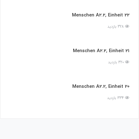
Menschen A2.2, Einheit 22
328 بازدید
Menschen A2.2, Einheit 21
320 بازدید
Menschen A2.2, Einheit 20
334 بازدید