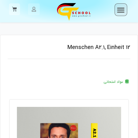
Menschen A2.1, Einheit 12
مواد امتحانی